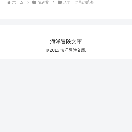
ホーム
読み物
スナーク号の航海
海洋冒険文庫
© 2015 海洋冒険文庫.