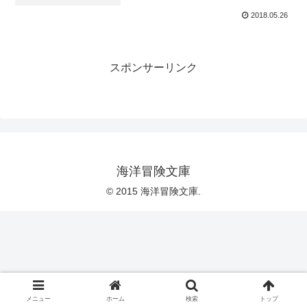
2018.05.26
スポンサーリンク
海洋冒険文庫
© 2015 海洋冒険文庫.
メニュー
ホーム
検索
トップ