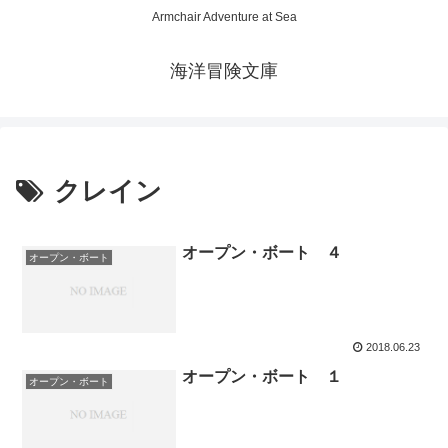
Armchair Adventure at Sea
海洋冒険文庫
クレイン
オープン・ボート ４
オープン・ボート
2018.06.23
オープン・ボート １
オープン・ボート