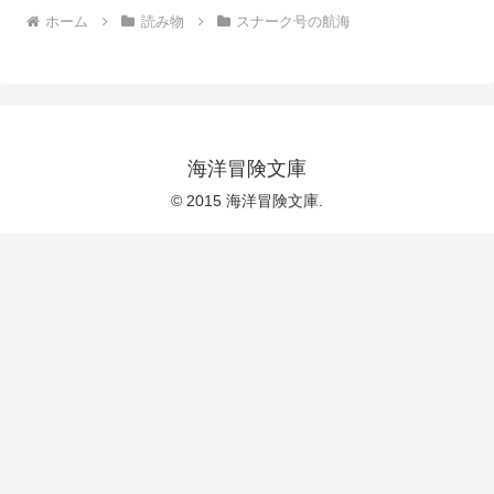
ホーム
読み物
スナーク号の航海
海洋冒険文庫
© 2015 海洋冒険文庫.