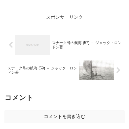
コールと虹「おい！ スコールは、たし
か前後に二本の足を持って...
スポンサーリンク
スナーク号の航海 (57) － ジャック・ロン
ドン著
スナーク号の航海 (59) － ジャック・ロン
ドン著
コメント
コメントを書き込む