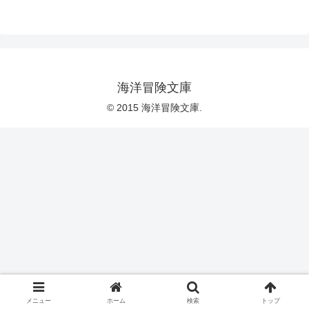
海洋冒険文庫
© 2015 海洋冒険文庫.
メニュー
ホーム
検索
トップ