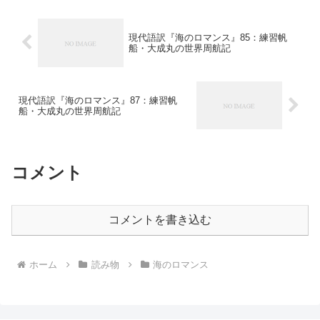
現代語訳『海のロマンス』85：練習帆
船・大成丸の世界周航記
現代語訳『海のロマンス』87：練習帆
船・大成丸の世界周航記
コメント
コメントを書き込む
ホーム
読み物
海のロマンス