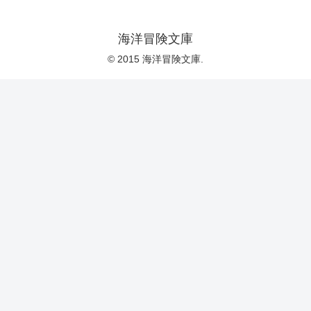
海洋冒険文庫
© 2015 海洋冒険文庫.