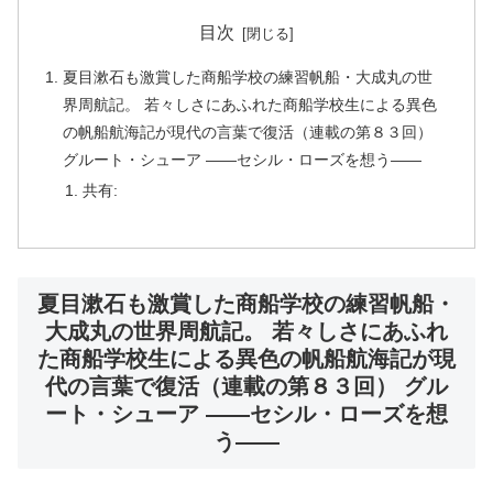
目次
夏目漱石も激賞した商船学校の練習帆船・大成丸の世
界周航記。 若々しさにあふれた商船学校生による異色
の帆船航海記が現代の言葉で復活（連載の第８３回）
グルート・シューア ――セシル・ローズを想う――
共有:
夏目漱石も激賞した商船学校の練習帆船・
大成丸の世界周航記。 若々しさにあふれ
た商船学校生による異色の帆船航海記が現
代の言葉で復活（連載の第８３回） グル
ート・シューア ――セシル・ローズを想
う――