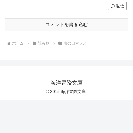
返信
コメントを書き込む
ホーム
読み物
海のロマンス
海洋冒険文庫
© 2015 海洋冒険文庫.