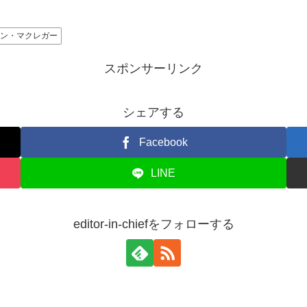
ョン・マクレガー
スポンサーリンク
シェアする
Facebook
LINE
editor-in-chiefをフォローする