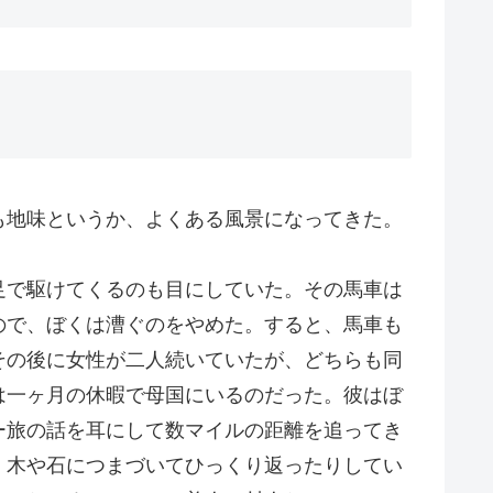
も地味というか、よくある風景になってきた。
足で駆けてくるのも目にしていた。その馬車は
ので、ぼくは漕ぐのをやめた。すると、馬車も
その後に女性が二人続いていたが、どちらも同
は一ヶ月の休暇で母国にいるのだった。彼はぼ
ー旅の話を耳にして数マイルの距離を追ってき
。木や石につまづいてひっくり返ったりしてい