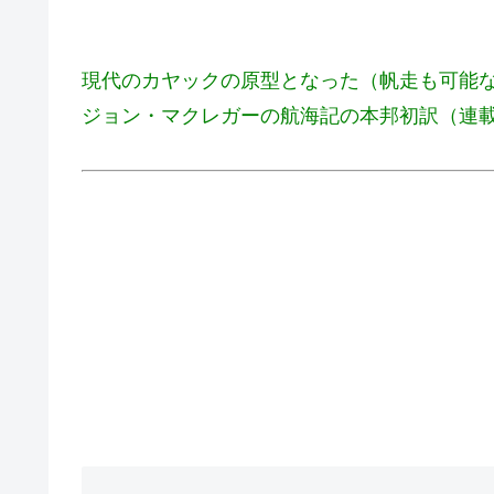
現代のカヤックの原型となった（帆走も可能
ジョン・マクレガーの航海記の本邦初訳（連