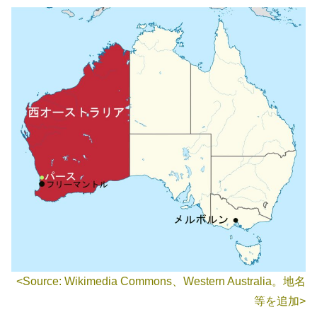
<Source: Wikimedia Commons、Western Australia。地名
等を追加>