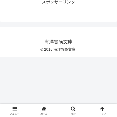
スポンサーリンク
海洋冒険文庫
© 2015 海洋冒険文庫.
メニュー
ホーム
検索
トップ