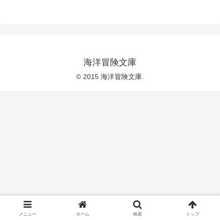
海洋冒険文庫
© 2015 海洋冒険文庫.
メニュー
ホーム
検索
トップ