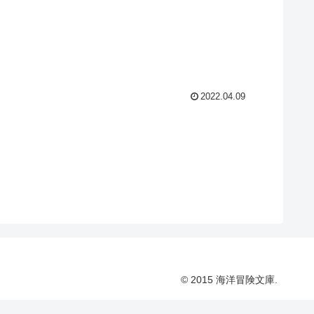
2022.04.09
© 2015 海洋冒険文庫.