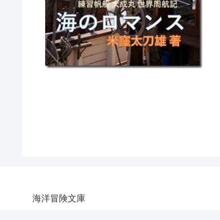
海洋冒険文庫