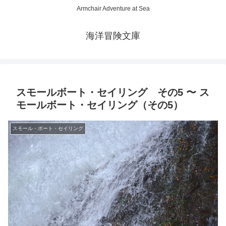
Armchair Adventure at Sea
海洋冒険文庫
スモールボート・セイリング その5 〜 ス
モールボート・セイリング（その5）
スモール・ボート・セイリング