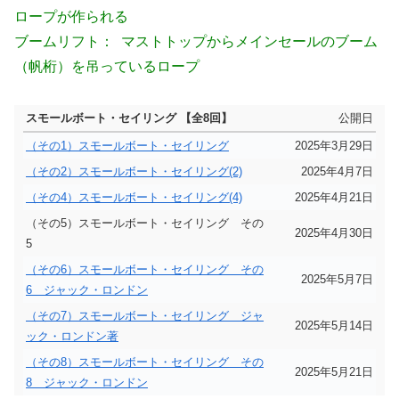
ロープが作られる
ブームリフト： マストトップからメインセールのブーム
（帆桁）を吊っているロープ
スモールボート・セイリング 【全8回】
公開日
（その1）スモールボート・セイリング
2025年3月29日
（その2）スモールボート・セイリング(2)
2025年4月7日
（その4）スモールボート・セイリング(4)
2025年4月21日
（その5）スモールボート・セイリング その
2025年4月30日
5
（その6）スモールボート・セイリング その
2025年5月7日
6 ジャック・ロンドン
（その7）スモールボート・セイリング ジャ
2025年5月14日
ック・ロンドン著
（その8）スモールボート・セイリング その
2025年5月21日
8 ジャック・ロンドン