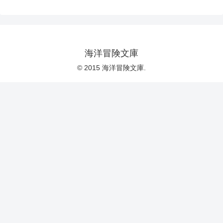
海洋冒険文庫
© 2015 海洋冒険文庫.