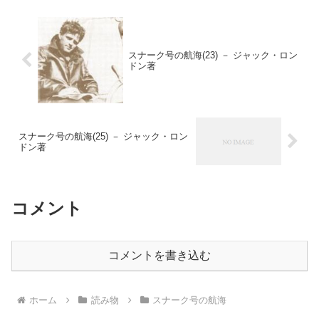
スナーク号の航海(23) － ジャック・ロン
ドン著
スナーク号の航海(25) － ジャック・ロン
ドン著
コメント
コメントを書き込む
ホーム
読み物
スナーク号の航海