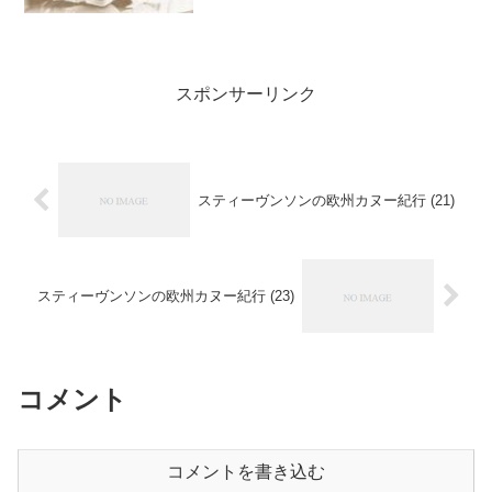
中は、決まったものを決ま...
スポンサーリンク
スティーヴンソンの欧州カヌー紀行 (21)
スティーヴンソンの欧州カヌー紀行 (23)
コメント
コメントを書き込む