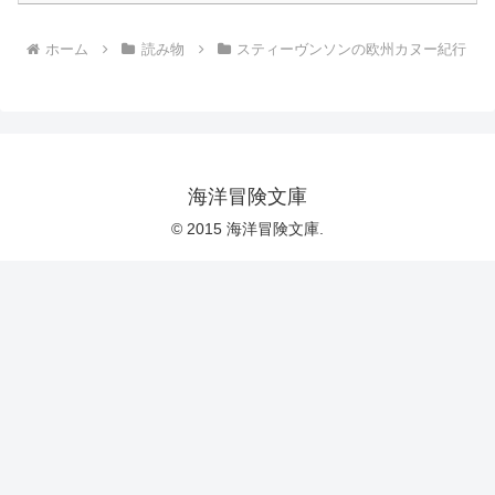
ホーム
読み物
スティーヴンソンの欧州カヌー紀行
海洋冒険文庫
© 2015 海洋冒険文庫.