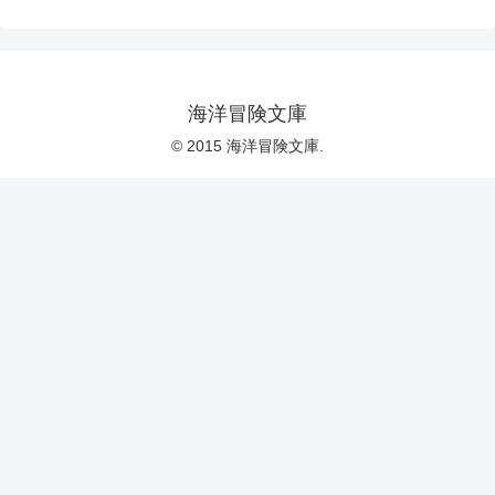
海洋冒険文庫
© 2015 海洋冒険文庫.