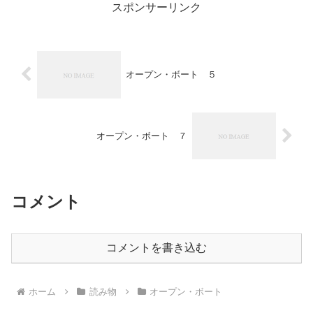
スポンサーリンク
オープン・ボート ５
オープン・ボート ７
コメント
コメントを書き込む
ホーム
読み物
オープン・ボート