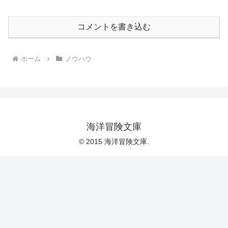
コメントを書き込む
ホーム
ノウハウ
海洋冒険文庫
© 2015 海洋冒険文庫.