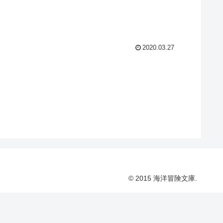
2020.03.27
© 2015 海洋冒険文庫.