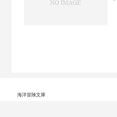
海洋冒険文庫