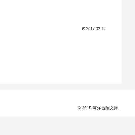
2017.02.12
© 2015 海洋冒険文庫.