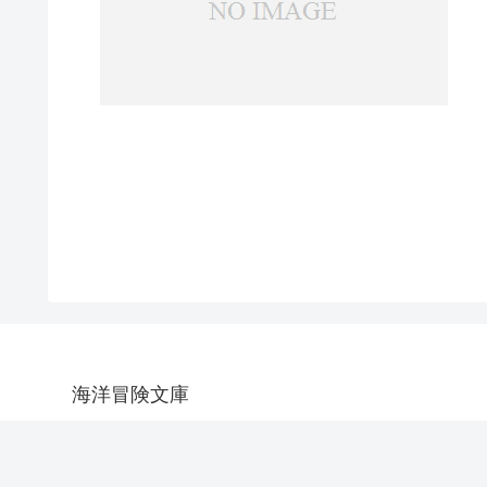
海洋冒険文庫