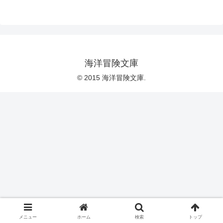
海洋冒険文庫
© 2015 海洋冒険文庫.
メニュー
ホーム
検索
トップ