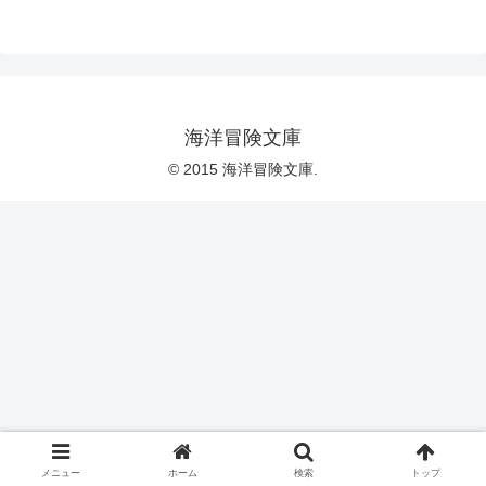
海洋冒険文庫
© 2015 海洋冒険文庫.
メニュー
ホーム
検索
トップ