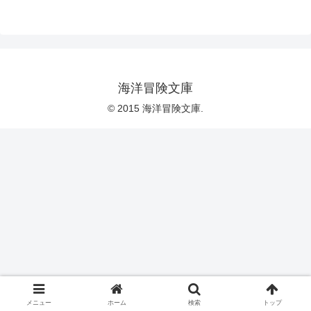
海洋冒険文庫
© 2015 海洋冒険文庫.
メニュー
ホーム
検索
トップ